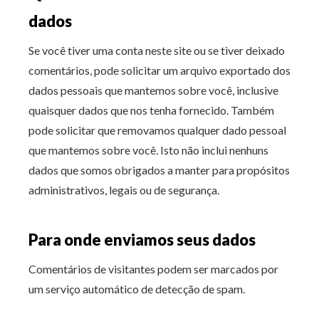
dados
Se você tiver uma conta neste site ou se tiver deixado
comentários, pode solicitar um arquivo exportado dos
dados pessoais que mantemos sobre você, inclusive
quaisquer dados que nos tenha fornecido. Também
pode solicitar que removamos qualquer dado pessoal
que mantemos sobre você. Isto não inclui nenhuns
dados que somos obrigados a manter para propósitos
administrativos, legais ou de segurança.
Para onde enviamos seus dados
Comentários de visitantes podem ser marcados por
um serviço automático de detecção de spam.