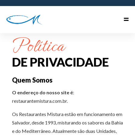
Política
DE PRIVACIDADE
Quem Somos
O endereço do nosso site é
:
restaurantemistura.com.br.
Os Restaurantes Mistura estão em funcionamento em
Salvador, desde 1993, misturando os sabores da Bahia
e do Mediterrâneo. Atualmente são duas Unidades,