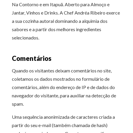
Na Contorno e em Itapuã. Aberto para A
lmoço e
Jantar, Vinhos e Drinks. A Chef Andréa Ribeiro exerce
a sua cozinha autoral dominando a alquimia dos
sabores e a partir dos melhores ingredientes
selecionados.
Comentários
Quando os visitantes deixam comentários no site,
coletamos os dados mostrados no formulário de
comentários, além do endereço de IP e de dados do
navegador do visitante, para auxiliar na detecção de
spam.
Uma sequência anonimizada de caracteres criada a
partir do seu e-mail (também chamada de hash)