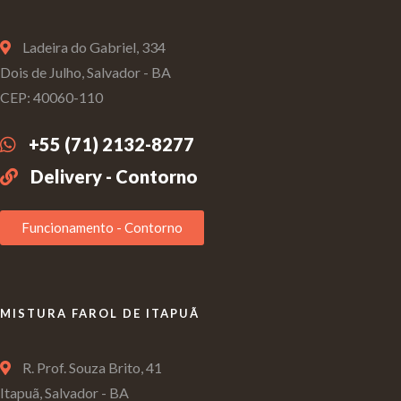
Ladeira do Gabriel, 334
Dois de Julho, Salvador - BA
CEP: 40060-110
+55 (71) 2132-8277
Delivery - Contorno
Funcionamento - Contorno
MISTURA FAROL DE ITAPUÃ
R. Prof. Souza Brito, 41
Itapuã, Salvador - BA