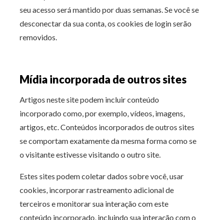
seu acesso será mantido por duas semanas. Se você se
desconectar da sua conta, os cookies de login serão
removidos.
Mídia incorporada de outros sites
Artigos neste site podem incluir conteúdo
incorporado como, por exemplo, vídeos, imagens,
artigos, etc. Conteúdos incorporados de outros sites
se comportam exatamente da mesma forma como se
o visitante estivesse visitando o outro site.
Estes sites podem coletar dados sobre você, usar
cookies, incorporar rastreamento adicional de
terceiros e monitorar sua interação com este
conteúdo incorporado, incluindo sua interação com o