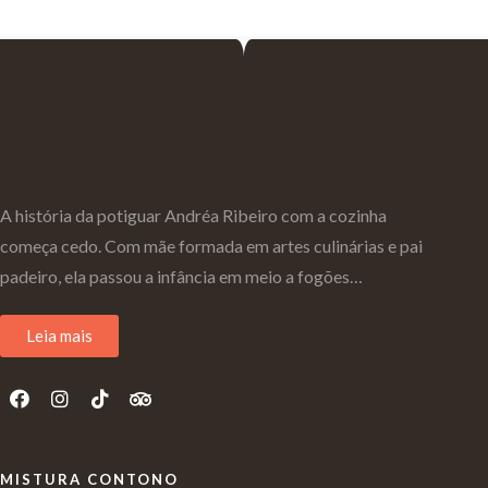
A história da potiguar Andréa Ribeiro com a cozinha
começa cedo. Com mãe formada em artes culinárias e pai
padeiro, ela passou a infância em meio a fogões…
Leia mais
MISTURA CONTONO