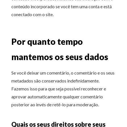
conteúdo incorporado se você tem uma conta e está
conectado com o site.
Por quanto tempo
mantemos os seus dados
Se você deixar um comentário, o comentário e os seus
metadados são conservados indefinidamente.
Fazemos isso para que seja possível reconhecer e
aprovar automaticamente qualquer comentário
posterior ao invés de retê-lo para moderação.
Quais os seus direitos sobre seus