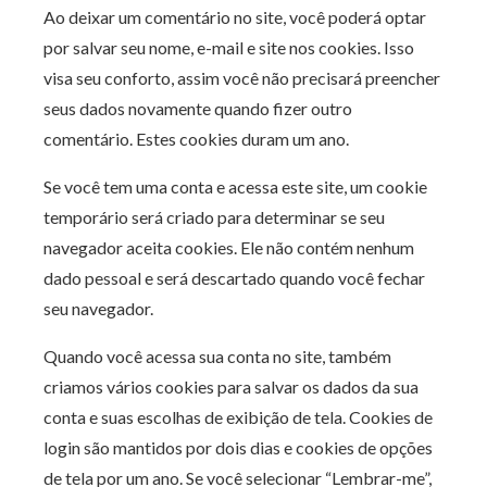
Ao deixar um comentário no site, você poderá optar
por salvar seu nome, e-mail e site nos cookies. Isso
visa seu conforto, assim você não precisará preencher
seus dados novamente quando fizer outro
comentário. Estes cookies duram um ano.
Se você tem uma conta e acessa este site, um cookie
temporário será criado para determinar se seu
navegador aceita cookies. Ele não contém nenhum
dado pessoal e será descartado quando você fechar
seu navegador.
Quando você acessa sua conta no site, também
criamos vários cookies para salvar os dados da sua
conta e suas escolhas de exibição de tela. Cookies de
login são mantidos por dois dias e cookies de opções
de tela por um ano. Se você selecionar “Lembrar-me”,