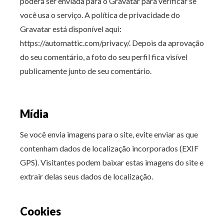
poderá ser enviada para o Gravatar para verificar se
você usa o serviço. A política de privacidade do
Gravatar está disponível aqui:
https://automattic.com/privacy/. Depois da aprovação
do seu comentário, a foto do seu perfil fica visível
publicamente junto de seu comentário.
Mídia
Se você envia imagens para o site, evite enviar as que
contenham dados de localização incorporados (EXIF
GPS). Visitantes podem baixar estas imagens do site e
extrair delas seus dados de localização.
Cookies