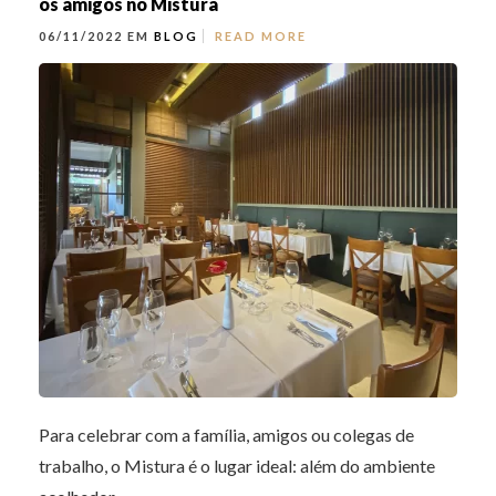
os amigos no Mistura
06/11/2022 EM
BLOG
READ MORE
Para celebrar com a família, amigos ou colegas de
trabalho, o Mistura é o lugar ideal: além do ambiente