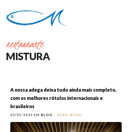
restaurante
MISTURA
A nossa adega deixa tudo ainda mais completo,
com os melhores rótulos internacionais e
brasileiros
05/01/2023 EM
BLOG
READ MORE