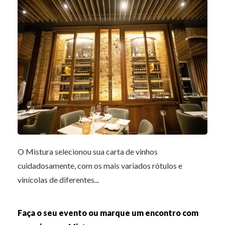
O Mistura selecionou sua carta de vinhos
cuidadosamente, com os mais variados rótulos e
vinícolas de diferentes...
Faça o seu evento ou marque um encontro com