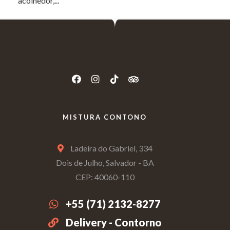
acolhedor,...
MISTURA CONTONO
Ladeira do Gabriel, 334
Dois de Julho, Salvador - BA
CEP: 40060-110
+55 (71) 2132-8277
Delivery - Contorno